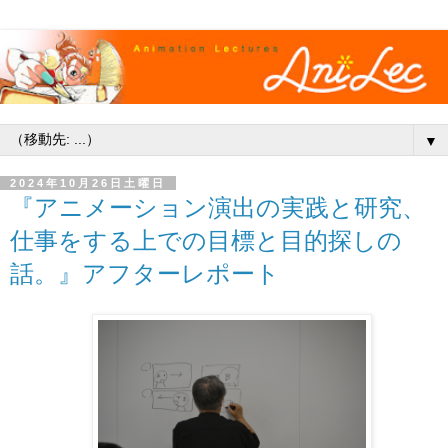
▼
2024年10月26日土曜日
『アニメーション演出の実践と研究、
仕事をする上での目標と目的探しの
話。』アフターレポート