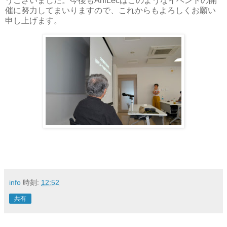
うございました。今後もAniLecはこのようなイベントの開
催に努力してまいりますので、これからもよろしくお願い
申し上げます。
info
時刻:
12:52
共有