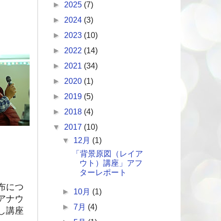
►
2025
(7)
►
2024
(3)
►
2023
(10)
►
2022
(14)
►
2021
(34)
►
2020
(1)
►
2019
(5)
►
2018
(4)
▼
2017
(10)
▼
12月
(1)
「背景原図（レイア
ウト）講座」アフ
ターレポート
布につ
►
10月
(1)
アナウ
►
7月
(4)
し講座