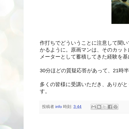
作打ちでどういうことに注意して聞い
かるように。原画マンは、そのカット
メーターとして蓄積してきた経験を基
30分ほどの質疑応答があって、21時
多くの皆様に受講いただき、ありがと
す。
投稿者
info
時刻:
3:44