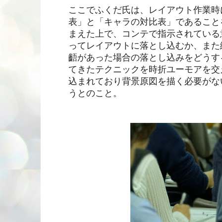
ここでふくだ氏は、レイアウト作業時
表」と「キャラの対比表」であること
まえた上で、コンテで指示されている
ってレイアウトに落とし込むか、また
齬があった場合の落とし込みをどうす
てきたテクニックを時折ユーモアを交
込まれており背景原図を描く必要がな
うとのこと。