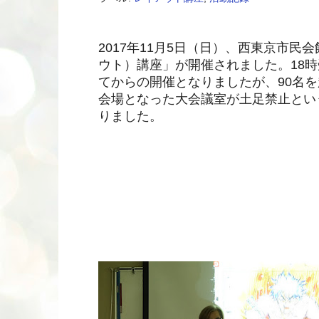
2017年11月5日（日）、西東京市
ウト）講座」が開催されました。18
てからの開催となりましたが、90名
会場となった大会議室が土足禁止とい
りました。