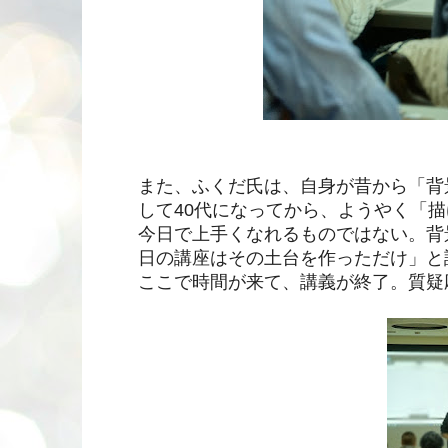
また、ふくだ氏は、自身が昔から「背
して40代になってから、ようやく「
今日で上手くなれるものではない。背
日の講座はその土台を作っただけ」と
ここで時間が来て、講義が終了。質疑