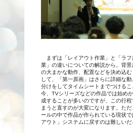
まずは「レイアウト作業」と「ラフ
業」の違いについての解説から。背景
の大まかな動作、配置などを決め込む
して、「第一原画」はさらに詳細な動
分けをしてタイムシートまでつけるこ
今、TVシリーズなどの作品では始め
成することが多いのですが、この行程
まうと直すのが大変になります。ただ
ールの中で作品が作られている現状で
アウト」システムに戻すのは難しいだ