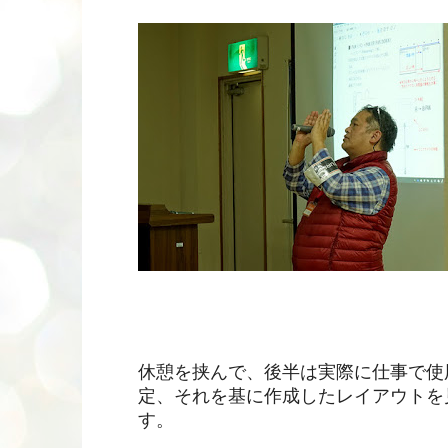
休憩を挟んで、後半は実際に仕事で使
定、それを基に作成したレイアウトを
す。