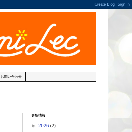
お問い合わせ
更新情報
►
2026
(2)