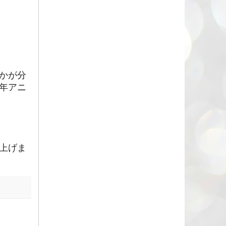
かが分
年アニ
上げま